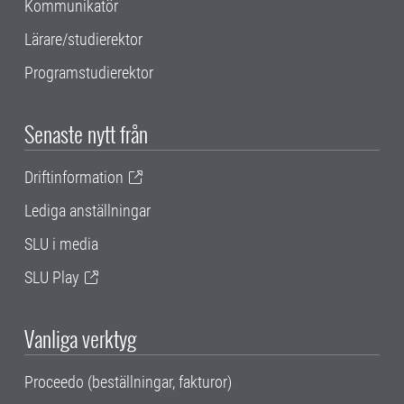
Kommunikatör
Lärare/studierektor
Programstudierektor
Senaste nytt från
Driftinformation
Lediga anställningar
SLU i media
SLU Play
Vanliga verktyg
Proceedo (beställningar, fakturor)