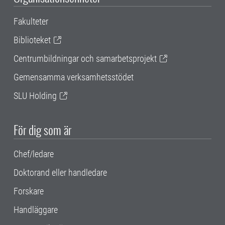
Fakulteter
Biblioteket
Centrumbildningar och samarbetsprojekt
Gemensamma verksamhetsstödet
SLU Holding
För dig som är
Chef/ledare
Doktorand eller handledare
Forskare
Handläggare