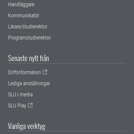
Handläggare
Kommunikatör
Lärare/studierektor
Programstudierektor
Senaste nytt från
Driftinformation
Lediga anställningar
SLU i media
SLU Play
Vanliga verktyg