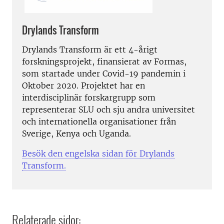
Drylands Transform
Drylands Transform är ett 4-årigt
forskningsprojekt, finansierat av Formas,
som startade under Covid-19 pandemin i
Oktober 2020. Projektet har en
interdisciplinär forskargrupp som
representerar SLU och sju andra universitet
och internationella organisationer från
Sverige, Kenya och Uganda.
Besök den engelska sidan för Drylands
Transform.
Relaterade sidor: