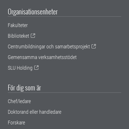
Organisationsenheter
Fakulteter
Biblioteket
Centrumbildningar och samarbetsprojekt
Gemensamma verksamhetsstödet
SLU Holding
För dig som är
Chef/ledare
Doktorand eller handledare
Forskare