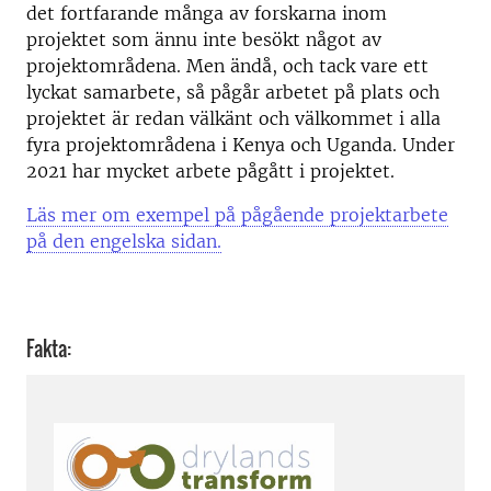
det fortfarande många av forskarna inom
projektet som ännu inte besökt något av
projektområdena. Men ändå, och tack vare ett
lyckat samarbete, så pågår arbetet på plats och
projektet är redan välkänt och välkommet i alla
fyra projektområdena i Kenya och Uganda. Under
2021 har mycket arbete pågått i projektet.
Läs mer om exempel på pågående projektarbete
på den engelska sidan.
Fakta: