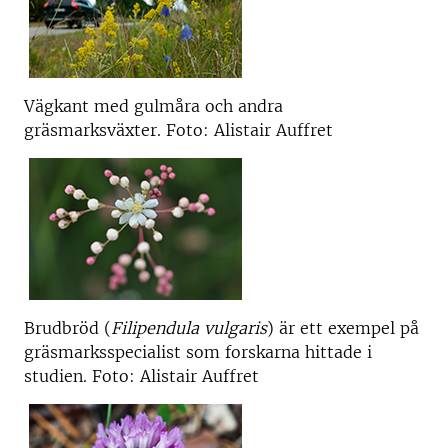
Vägkant med gulmåra och andra
gräsmarksväxter. Foto: Alistair Auffret
Brudbröd (
Filipendula vulgaris
) är ett exempel på
gräsmarksspecialist som forskarna hittade i
studien. Foto: Alistair Auffret