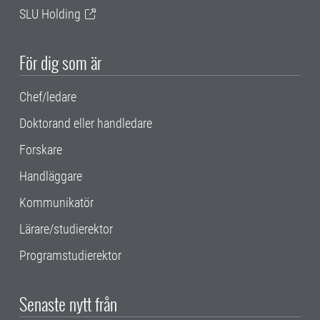
SLU Holding
För dig som är
Chef/ledare
Doktorand eller handledare
Forskare
Handläggare
Kommunikatör
Lärare/studierektor
Programstudierektor
Senaste nytt från