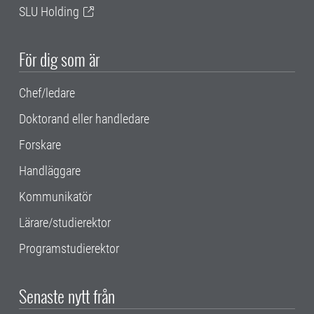
SLU Holding
För dig som är
Chef/ledare
Doktorand eller handledare
Forskare
Handläggare
Kommunikatör
Lärare/studierektor
Programstudierektor
Senaste nytt från