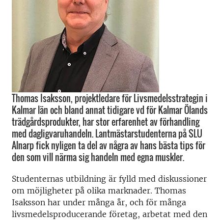
Thomas Isaksson, projektledare för Livsmedelsstrategin i
Kalmar län och bland annat tidigare vd för Kalmar Ölands
trädgårdsprodukter, har stor erfarenhet av förhandling
med dagligvaruhandeln. Lantmästarstudenterna på SLU
Alnarp fick nyligen ta del av några av hans bästa tips för
den som vill närma sig handeln med egna muskler.
Studenternas utbildning är fylld med diskussioner
om möjligheter på olika marknader. Thomas
Isaksson har under många år, och för många
livsmedelsproducerande företag, arbetat med den