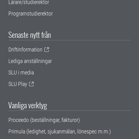
Lärare/studierektor
Programstudierektor
Senaste nytt från
Driftinformation
Lediga anställningar
SLU i media
SLU Play
Vanliga verktyg
Proceedo (beställningar, fakturor)
Primula (ledighet, sjukanmälan, lönespec m.m.)