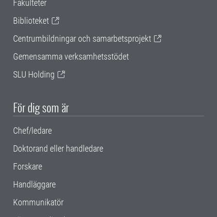
Fakulteter
Biblioteket
Centrumbildningar och samarbetsprojekt
Gemensamma verksamhetsstödet
SLU Holding
För dig som är
Chef/ledare
Doktorand eller handledare
Forskare
Handläggare
Kommunikatör