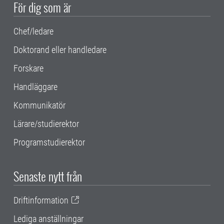
För dig som är
Chef/ledare
Doktorand eller handledare
Forskare
Handläggare
Kommunikatör
Lärare/studierektor
Programstudierektor
Senaste nytt från
Driftinformation
Lediga anställningar