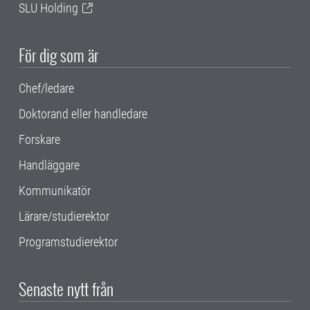
SLU Holding
För dig som är
Chef/ledare
Doktorand eller handledare
Forskare
Handläggare
Kommunikatör
Lärare/studierektor
Programstudierektor
Senaste nytt från