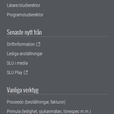
Lärare/studierektor
Programstudierektor
Senaste nytt från
Driftinformation
Lediga anställningar
SLU i media
SLU Play
Vanliga verktyg
Proceedo (beställningar, fakturor)
Primula (ledighet, sjukanmälan, lönespec m.m.)