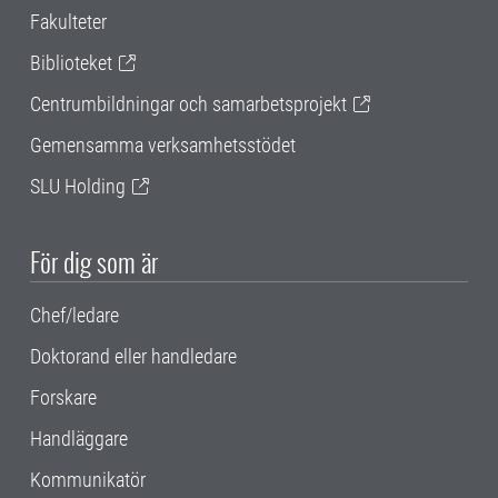
Fakulteter
Biblioteket
Centrumbildningar och samarbetsprojekt
Gemensamma verksamhetsstödet
SLU Holding
För dig som är
Chef/ledare
Doktorand eller handledare
Forskare
Handläggare
Kommunikatör