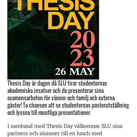
Thesis Day är dagen då SLU firar studenternas
akademiska insatser och de presenterar sina
examensarbeten för vänner och familj och externa
gäster! Ta chansen att se studenternas posterutställning
och lyssna till muntliga presentationer.
I samband med Thesis Day välkomnar SLU sina
partners och alumner till en lunch med