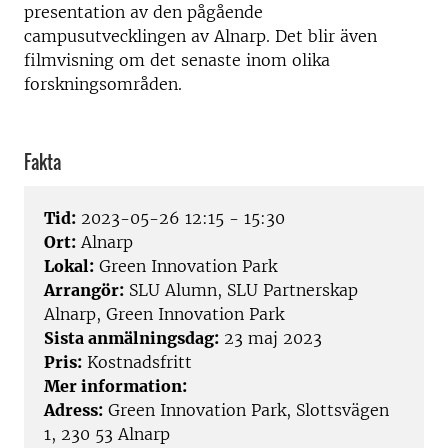
presentation av den pågående
campusutvecklingen av Alnarp. Det blir även
filmvisning om det senaste inom olika
forskningsområden.
Fakta
Tid:
2023-05-26 12:15 - 15:30
Ort:
Alnarp
Lokal:
Green Innovation Park
Arrangör:
SLU Alumn, SLU Partnerskap
Alnarp, Green Innovation Park
Sista anmälningsdag:
23 maj 2023
Pris:
Kostnadsfritt
Mer information:
Adress:
Green Innovation Park, Slottsvägen
1, 230 53 Alnarp