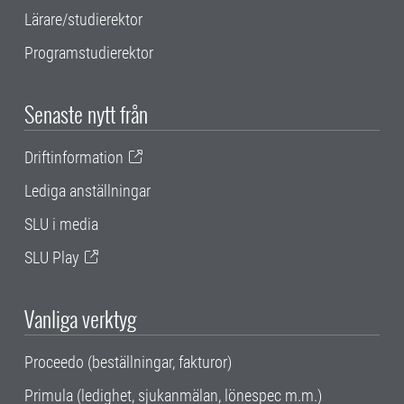
Lärare/studierektor
Programstudierektor
Senaste nytt från
Driftinformation
Lediga anställningar
SLU i media
SLU Play
Vanliga verktyg
Proceedo (beställningar, fakturor)
Primula (ledighet, sjukanmälan, lönespec m.m.)