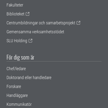
Fakulteter
Biblioteket
Centrumbildningar och samarbetsprojekt
Gemensamma verksamhetsstödet
SLU Holding
För dig som är
Chef/ledare
Doktorand eller handledare
Forskare
Handläggare
Kommunikatör