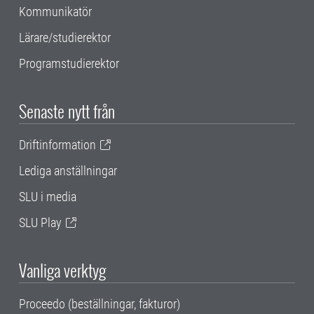
Kommunikatör
Lärare/studierektor
Programstudierektor
Senaste nytt från
Driftinformation
Lediga anställningar
SLU i media
SLU Play
Vanliga verktyg
Proceedo (beställningar, fakturor)