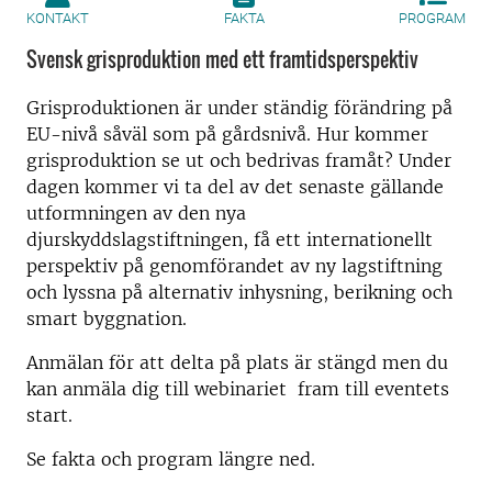
KONTAKT
FAKTA
PROGRAM
Svensk grisproduktion med ett framtidsperspektiv
Grisproduktionen är under ständig förändring på
EU-nivå såväl som på gårdsnivå. Hur kommer
grisproduktion se ut och bedrivas framåt? Under
dagen kommer vi ta del av det senaste gällande
utformningen av den nya
djurskyddslagstiftningen, få ett internationellt
perspektiv på genomförandet av ny lagstiftning
och lyssna på alternativ inhysning, berikning och
smart byggnation.
Anmälan för att delta på plats är stängd men du
kan anmäla dig till webinariet fram till eventets
start.
Se fakta och program längre ned.