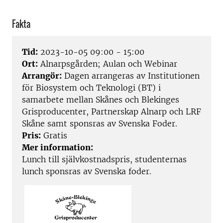
Fakta
Tid:
2023-10-05 09:00 - 15:00
Ort:
Alnarpsgården; Aulan och Webinar
Arrangör:
Dagen arrangeras av Institutionen
för Biosystem och Teknologi (BT) i
samarbete mellan Skånes och Blekinges
Grisproducenter, Partnerskap Alnarp och LRF
Skåne samt sponsras av Svenska Foder.
Pris:
Gratis
Mer information:
Lunch till självkostnadspris, studenternas
lunch sponsras av Svenska foder.