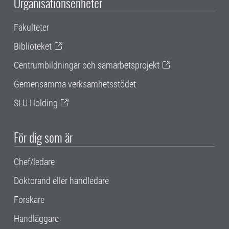
Organisationsenheter
Fakulteter
Biblioteket
Centrumbildningar och samarbetsprojekt
Gemensamma verksamhetsstödet
SLU Holding
För dig som är
Chef/ledare
Doktorand eller handledare
Forskare
Handläggare