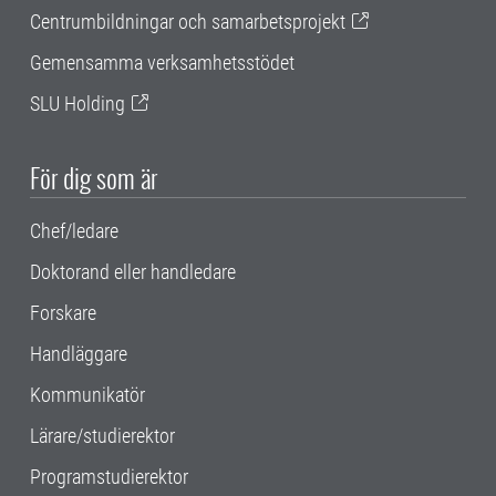
Centrumbildningar och samarbetsprojekt
Gemensamma verksamhetsstödet
SLU Holding
För dig som är
Chef/ledare
Doktorand eller handledare
Forskare
Handläggare
Kommunikatör
Lärare/studierektor
Programstudierektor