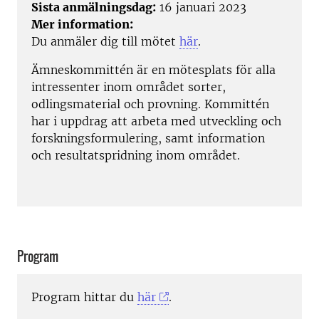
Sista anmälningsdag:
16 januari 2023
Mer information:
Du anmäler dig till mötet
här
.
Ämneskommittén är en mötesplats för alla
intressenter inom området sorter,
odlingsmaterial och provning. Kommittén
har i uppdrag att arbeta med utveckling och
forskningsformulering, samt information
och resultatspridning inom området.
Program
Program hittar du
här
.