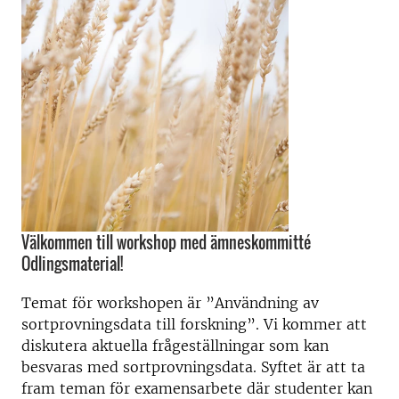
Välkommen till workshop med ämneskommitté
Odlingsmaterial!
Temat för workshopen är ”Användning av
sortprovningsdata till forskning”. Vi kommer att
diskutera aktuella frågeställningar som kan
besvaras med sortprovningsdata. Syftet är att ta
fram teman för examensarbete där studenter kan