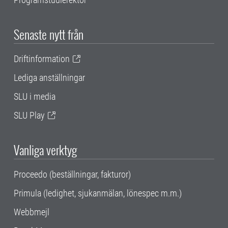
Senaste nytt från
Driftinformation
Lediga anställningar
SLU i media
SLU Play
Vanliga verktyg
Proceedo (beställningar, fakturor)
Primula (ledighet, sjukanmälan, lönespec m.m.)
Webbmejl