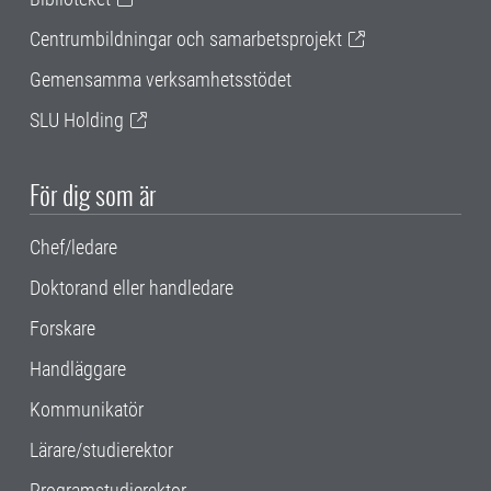
Centrumbildningar och samarbetsprojekt
Gemensamma verksamhetsstödet
SLU Holding
För dig som är
Chef/ledare
Doktorand eller handledare
Forskare
Handläggare
Kommunikatör
Lärare/studierektor
Programstudierektor