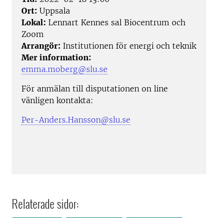
Ort:
Uppsala
Lokal:
Lennart Kennes sal Biocentrum och
Zoom
Arrangör:
Institutionen för energi och teknik
Mer information:
emma.moberg@slu.se
För anmälan till disputationen on line
vänligen kontakta:
Per-Anders.Hansson@slu.se
Relaterade sidor: