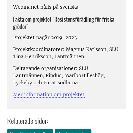
Webinariet hålls på svenska.
Fakta om projektet "Resistensförädling för friska
grödor"
Projektet pågår 2019-2023.
Projektkoordinatorer: Magnus Karlsson, SLU.
Tina Henriksson, Lantmännen.
Deltagande organisationer: SLU,
Lantmännen, Findus, MariboHilleshög,
Lyckeby och Potatisodlarna.
Mer information om projektet
Relaterade sidor: