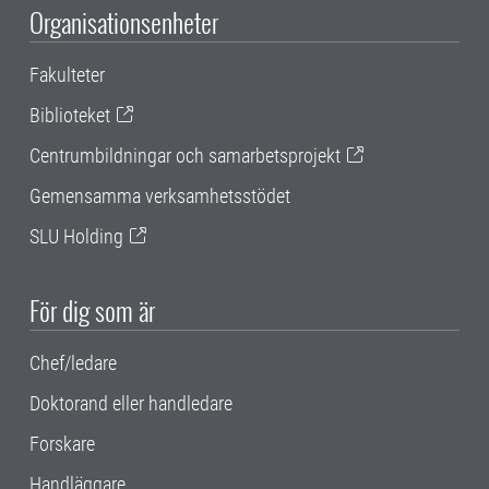
Organisationsenheter
Fakulteter
Biblioteket
Centrumbildningar och samarbetsprojekt
Gemensamma verksamhetsstödet
SLU Holding
För dig som är
Chef/ledare
Doktorand eller handledare
Forskare
Handläggare