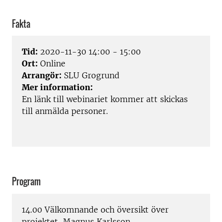
Fakta
Tid:
2020-11-30 14:00 - 15:00
Ort:
Online
Arrangör:
SLU Grogrund
Mer information:
En länk till webinariet kommer att skickas
till anmälda personer.
Program
14.00 Välkomnande och översikt över
projektet, Magnus Karlsson.