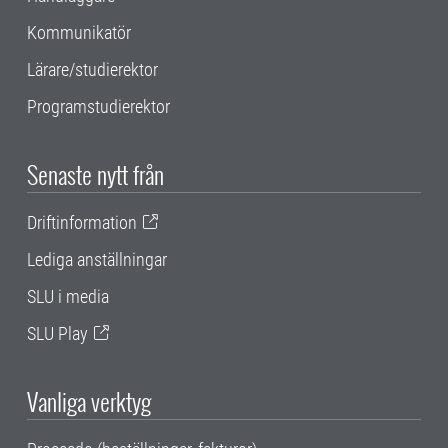
Kommunikatör
Lärare/studierektor
Programstudierektor
Senaste nytt från
Driftinformation
Lediga anställningar
SLU i media
SLU Play
Vanliga verktyg