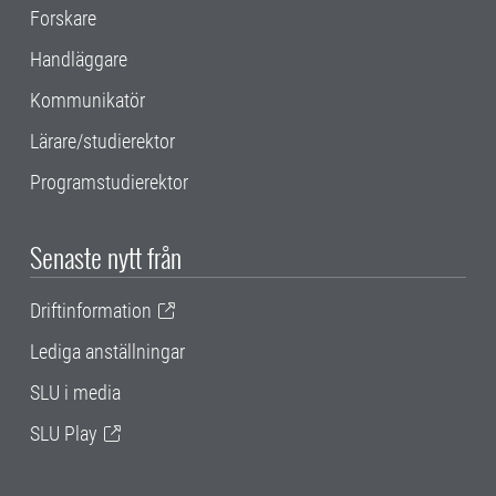
Forskare
Handläggare
Kommunikatör
Lärare/studierektor
Programstudierektor
Senaste nytt från
Driftinformation
Lediga anställningar
SLU i media
SLU Play