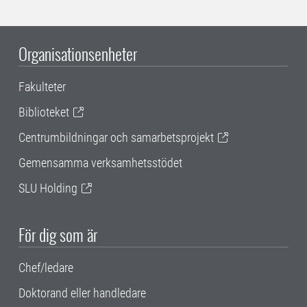
Organisationsenheter
Fakulteter
Biblioteket
Centrumbildningar och samarbetsprojekt
Gemensamma verksamhetsstödet
SLU Holding
För dig som är
Chef/ledare
Doktorand eller handledare