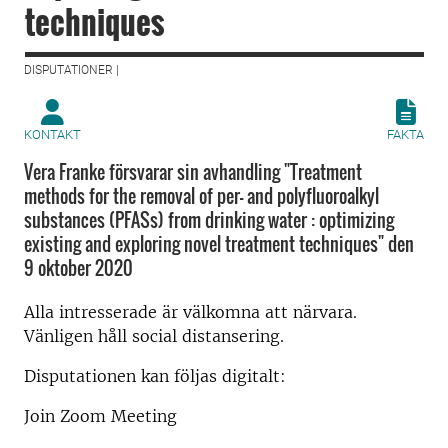
techniques
DISPUTATIONER |
KONTAKT
FAKTA
Vera Franke försvarar sin avhandling "Treatment
methods for the removal of per- and polyfluoroalkyl
substances (PFASs) from drinking water : optimizing
existing and exploring novel treatment techniques" den
9 oktober 2020
Alla intresserade är välkomna att närvara.
Vänligen håll social distansering.
Disputationen kan följas digitalt:
Join Zoom Meeting