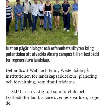
Just nu pågår dialoger och erfarenhetsutbyten kring
potentialen att utveckla Alnarp campus till en testbädd
för regenerativa landskap.
Det är Scott Wahl och Emily Wade, båda på
institutionen för landskapsarkitektur, planering
och förvaltning, som drar i trådarna.
– SLU har en viktig roll som förebild och
testbädd för lantbrukare över hela världen, säger
de.