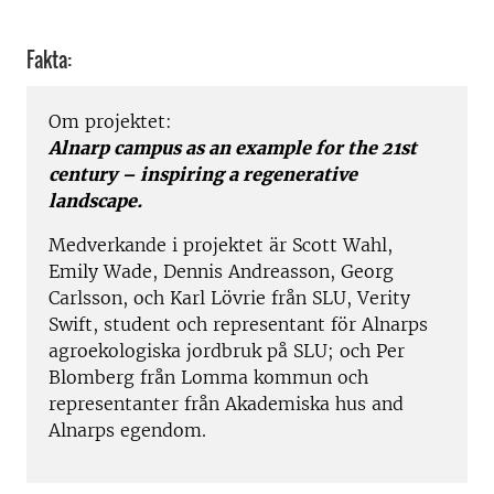
Fakta:
Om projektet:
Alnarp campus as an example for the 21st
century – inspiring a regenerative
landscape.
Medverkande i projektet är Scott Wahl,
Emily Wade, Dennis Andreasson, Georg
Carlsson, och Karl Lövrie från SLU, Verity
Swift, student och representant för Alnarps
agroekologiska jordbruk på SLU; och Per
Blomberg från Lomma kommun och
representanter från Akademiska hus and
Alnarps egendom.