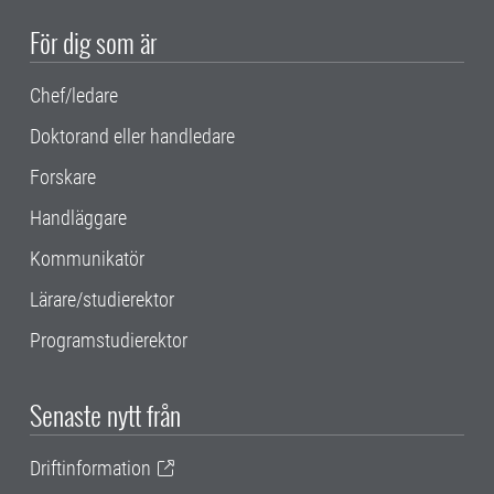
För dig som är
Chef/ledare
Doktorand eller handledare
Forskare
Handläggare
Kommunikatör
Lärare/studierektor
Programstudierektor
Senaste nytt från
Driftinformation