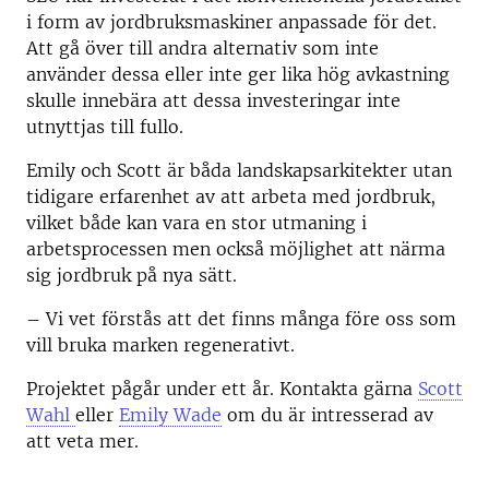
i form av jordbruksmaskiner anpassade för det.
Att gå över till andra alternativ som inte
använder dessa eller inte ger lika hög avkastning
skulle innebära att dessa investeringar inte
utnyttjas till fullo.
Emily och Scott är båda landskapsarkitekter utan
tidigare erfarenhet av att arbeta med jordbruk,
vilket både kan vara en stor utmaning i
arbetsprocessen men också möjlighet att närma
sig jordbruk på nya sätt.
– Vi vet förstås att det finns många före oss som
vill bruka marken regenerativt.
Projektet pågår under ett år. Kontakta gärna
Scott
Wahl
eller
Emily Wade
om du är intresserad av
att veta mer.