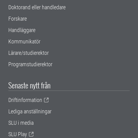
Doktorand eller handledare
Forskare
Handläggare
Kommunikatör
Lärare/studierektor
Programstudierektor
Senaste nytt från
Driftinformation
Lediga anställningar
SLU i media
SLU Play