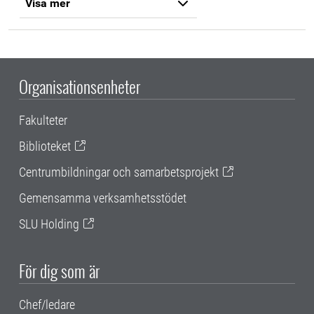
Visa mer
Organisationsenheter
Fakulteter
Biblioteket
Centrumbildningar och samarbetsprojekt
Gemensamma verksamhetsstödet
SLU Holding
För dig som är
Chef/ledare