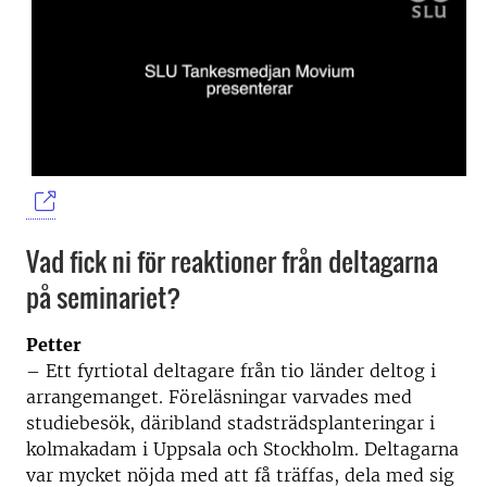
Vad fick ni för reaktioner från deltagarna
på seminariet?
Petter
– Ett fyrtiotal deltagare från tio länder deltog i
arrangemanget. Föreläsningar varvades med
studiebesök, däribland stadsträdsplanteringar i
kolmakadam i Uppsala och Stockholm. Deltagarna
var mycket nöjda med att få träffas, dela med sig