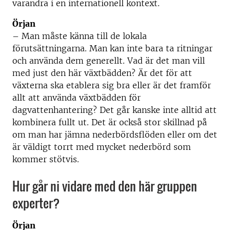
varandra i en internationell kontext.
Örjan
– Man måste känna till de lokala
förutsättningarna. Man kan inte bara ta ritningar
och använda dem generellt. Vad är det man vill
med just den här växtbädden? Är det för att
växterna ska etablera sig bra eller är det framför
allt att använda växtbädden för
dagvattenhantering? Det går kanske inte alltid att
kombinera fullt ut. Det är också stor skillnad på
om man har jämna nederbördsflöden eller om det
är väldigt torrt med mycket nederbörd som
kommer stötvis.
Hur går ni vidare med den här gruppen
experter?
Örjan