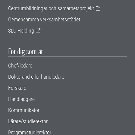
Centrumbildningar och samarbetsprojekt
Gemensamma verksamhetsstödet
SLU Holding
För dig som är
Chef/ledare
Doktorand eller handledare
Forskare
Handläggare
Kommunikatör
Lärare/studierektor
Programstudierektor