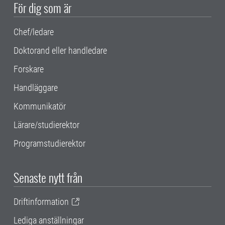
För dig som är
Chef/ledare
Doktorand eller handledare
Forskare
Handläggare
Kommunikatör
Lärare/studierektor
Programstudierektor
Senaste nytt från
Driftinformation
Lediga anställningar