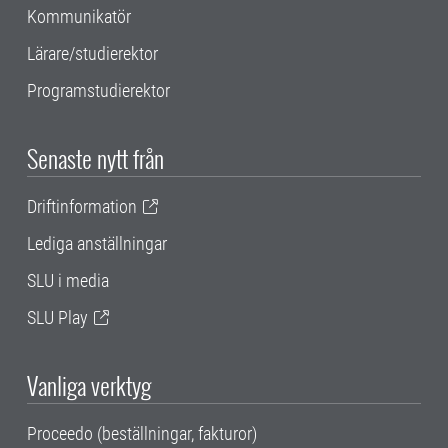
Kommunikatör
Lärare/studierektor
Programstudierektor
Senaste nytt från
Driftinformation
Lediga anställningar
SLU i media
SLU Play
Vanliga verktyg
Proceedo (beställningar, fakturor)