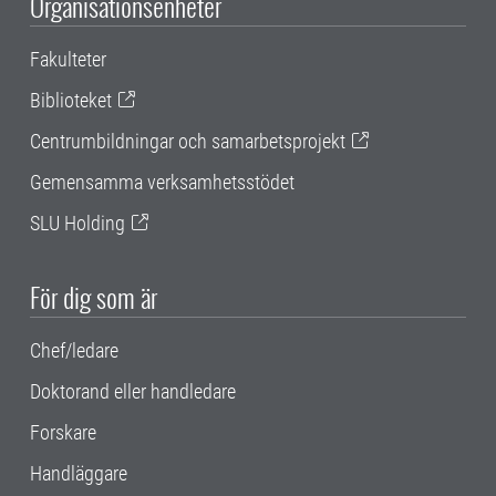
Organisationsenheter
Fakulteter
Biblioteket
Centrumbildningar och samarbetsprojekt
Gemensamma verksamhetsstödet
SLU Holding
För dig som är
Chef/ledare
Doktorand eller handledare
Forskare
Handläggare