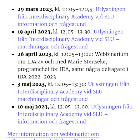
29 mars 2023,
kl. 12:05–12:45:
Utlysningen
från Interdisciplinary Academy vid SLU –
information och frågestund
19 april 2023,
kl. 12:05–13:30:
Utlysningen
från Interdisciplinary Academy vid SLU –
matchningar och frågestund
26 april 2023,
kl. 12:05–13:00: Webbinarium
om IDA av och med Marie Stenseke,
programchef för IDA, samt några deltagare i
IDA 2022-2023
3 maj 2023,
kl. 12:05–13:30:
Utlysningen från
Interdisciplinary Academy vid SLU –
matchningar och frågestund
10 maj 2023,
kl. 12:05–13:00:
Utlysningen från
Interdisciplinary Academy vid SLU –
information och frågestund
Mer information om webbinarier om