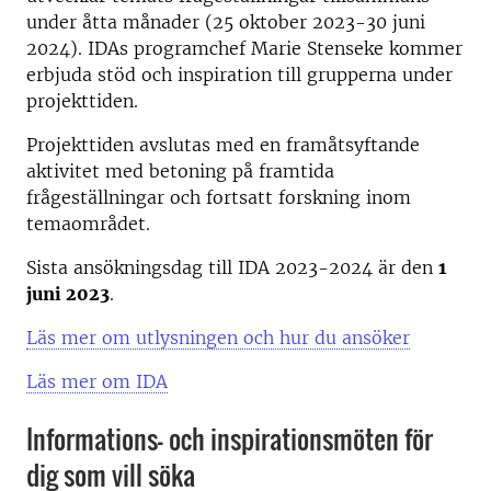
under åtta månader (25 oktober 2023-30 juni
2024). IDAs programchef Marie Stenseke kommer
erbjuda stöd och inspiration till grupperna under
projekttiden.
Projekttiden avslutas med en framåtsyftande
aktivitet med betoning på framtida
frågeställningar och fortsatt forskning inom
temaområdet.
Sista ansökningsdag till IDA 2023-2024 är den
1
juni 2023
.
Läs mer om utlysningen och hur du ansöker
Läs mer om IDA
Informations- och inspirationsmöten för
dig som vill söka