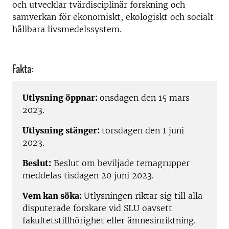
och utvecklar tvärdisciplinär forskning och
samverkan för ekonomiskt, ekologiskt och socialt
hållbara livsmedelssystem.
Fakta:
Utlysning
öppnar:
onsdagen den 15 mars
2023.
Utlysning stänger:
torsdagen den 1 juni
2023.
Beslut:
Beslut om beviljade temagrupper
meddelas tisdagen 20 juni 2023.
Vem kan söka:
Utlysningen riktar sig till alla
disputerade forskare vid SLU oavsett
fakultetstillhörighet eller ämnesinriktning.