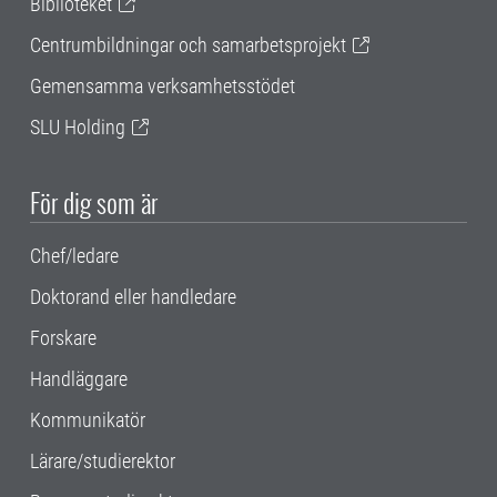
Biblioteket
Centrumbildningar och samarbetsprojekt
Gemensamma verksamhetsstödet
SLU Holding
För dig som är
Chef/ledare
Doktorand eller handledare
Forskare
Handläggare
Kommunikatör
Lärare/studierektor