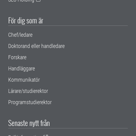
För dig som är
Chef/ledare
Doktorand eller handledare
Forskare
Handläggare
Kommunikatör
Lärare/studierektor
Programstudierektor
Senaste nytt från