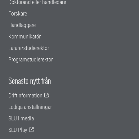
Doktorand eller handledare
Forskare
Handläggare
Kommunikatör
Lärare/studierektor
Programstudierektor
Senaste nytt från
Driftinformation
Lediga anställningar
SLU i media
SLU Play