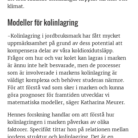
klimat.
Modeller för kolinlagring
-Kolinlagring i jordbruksmark har fått mycket
uppmärksamhet på grund av dess potential att
kompensera delar av våra koldioxidutsläpp.
Frågor om hur och var kolet kan lagras i marken
är ännu inte helt besvarade, men de processer
som är involverade i markens kolinlagring är
väldigt komplexa och behöver studeras närmre.
För att förstå vad som sker i marken och kunna
göra prognoser för framtiden utvecklar vi
matematiska modeller, säger Katharina Meurer.
Hennes forskning handlar om att förstå hur
kolinlagringen i marken påverkas av olika
faktorer. Specifikt tittar hon på relationen mellan
jordens struktur och kolinlagring. Det är en