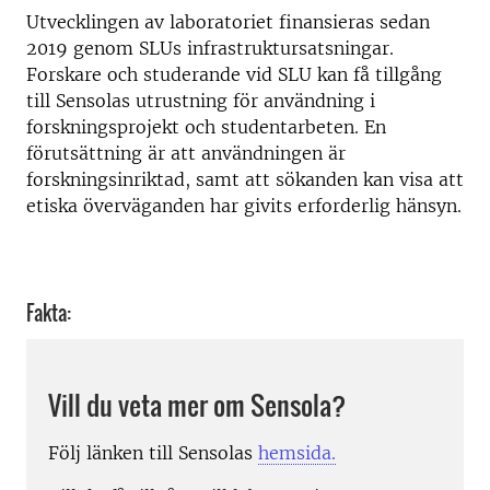
Utvecklingen av laboratoriet finansieras sedan
2019 genom SLUs infrastruktursatsningar.
Forskare och studerande vid SLU kan få tillgång
till Sensolas utrustning för användning i
forskningsprojekt och studentarbeten. En
förutsättning är att användningen är
forskningsinriktad, samt att sökanden kan visa att
etiska överväganden har givits erforderlig hänsyn.
Fakta:
Vill du veta mer om Sensola?
Följ länken till Sensolas
hemsida.