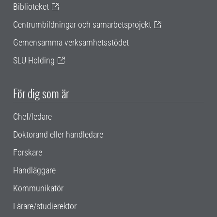
Biblioteket
Centrumbildningar och samarbetsprojekt
Gemensamma verksamhetsstödet
SLU Holding
För dig som är
Chef/ledare
Doktorand eller handledare
Forskare
Handläggare
Kommunikatör
Lärare/studierektor