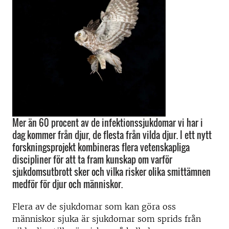
Mer än 60 procent av de infektionssjukdomar vi har i
dag kommer från djur, de flesta från vilda djur. I ett nytt
forskningsprojekt kombineras flera vetenskapliga
discipliner för att ta fram kunskap om varför
sjukdomsutbrott sker och vilka risker olika smittämnen
medför för djur och människor.
Flera av de sjukdomar som kan göra oss
människor sjuka är sjukdomar som sprids från