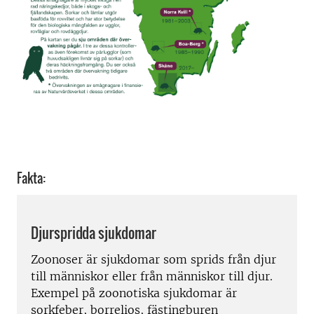
Fakta:
Djurspridda sjukdomar
Zoonoser är sjukdomar som sprids från djur
till människor eller från människor till djur.
Exempel på zoonotiska sjukdomar är
sorkfeber, borrelios, fästingburen