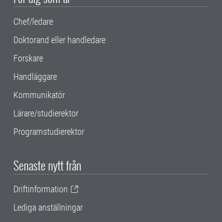
Chef/ledare
Doktorand eller handledare
Forskare
Handläggare
Kommunikatör
Lärare/studierektor
Programstudierektor
Senaste nytt från
Driftinformation
Lediga anställningar