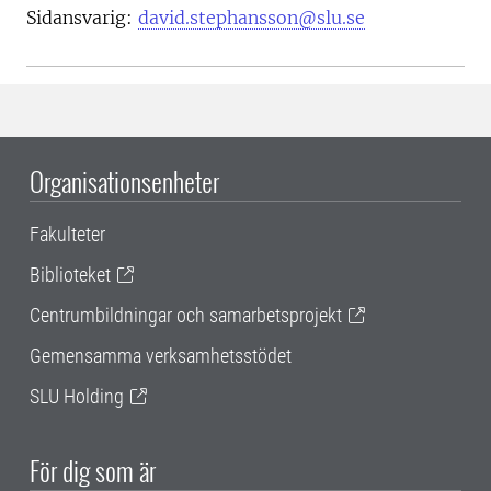
Sidansvarig:
david.stephansson@slu.se
Organisationsenheter
Fakulteter
Biblioteket
Centrumbildningar och samarbetsprojekt
Gemensamma verksamhetsstödet
SLU Holding
För dig som är