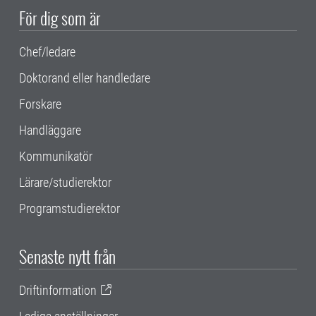
För dig som är
Chef/ledare
Doktorand eller handledare
Forskare
Handläggare
Kommunikatör
Lärare/studierektor
Programstudierektor
Senaste nytt från
Driftinformation