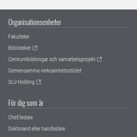
Organisationsenheter
Fakulteter
Biblioteket
Centrumbildningar och samarbetsprojekt
Gemensamma verksamhetsstödet
SLU Holding
För dig som är
Chef/ledare
Doktorand eller handledare