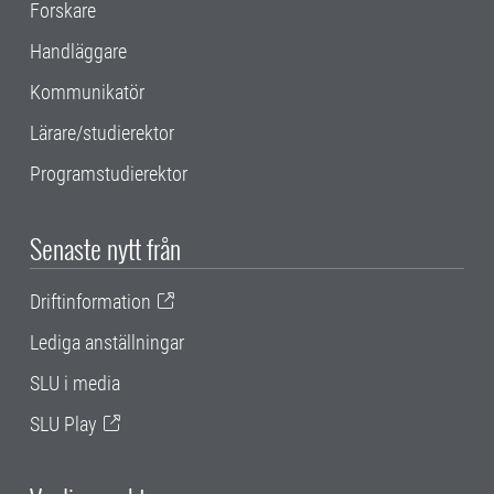
Forskare
Handläggare
Kommunikatör
Lärare/studierektor
Programstudierektor
Senaste nytt från
Driftinformation
Lediga anställningar
SLU i media
SLU Play