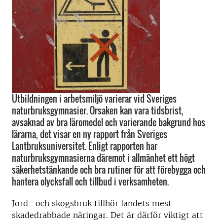
Utbildningen i arbetsmiljö varierar vid Sveriges
naturbruksgymnasier. Orsaken kan vara tidsbrist,
avsaknad av bra läromedel och varierande bakgrund hos
lärarna, det visar en ny rapport från Sveriges
Lantbruksuniversitet. Enligt rapporten har
naturbruksgymnasierna däremot i allmänhet ett högt
säkerhetstänkande och bra rutiner för att förebygga och
hantera olycksfall och tillbud i verksamheten.
Jord- och skogsbruk tillhör landets mest
skadedrabbade näringar. Det är därför viktigt att