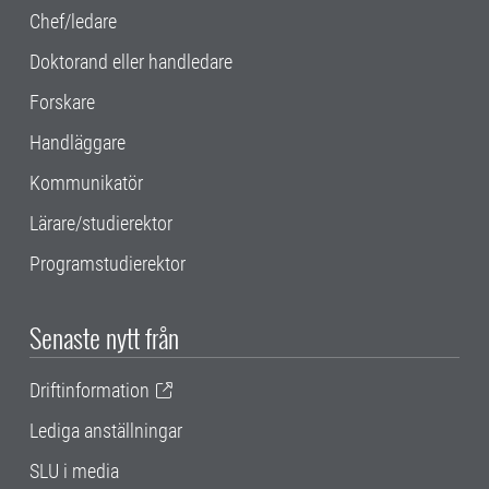
Chef/ledare
Doktorand eller handledare
Forskare
Handläggare
Kommunikatör
Lärare/studierektor
Programstudierektor
Senaste nytt från
Driftinformation
Lediga anställningar
SLU i media