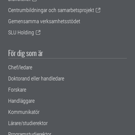
Centrumbildningar och samarbetsprojekt
Gemensamma verksamhetsstödet
SLU Holding
För dig som är
Chef/ledare
Doktorand eller handledare
Forskare
Handläggare
Kommunikatör
Lärare/studierektor
Programstudierektor