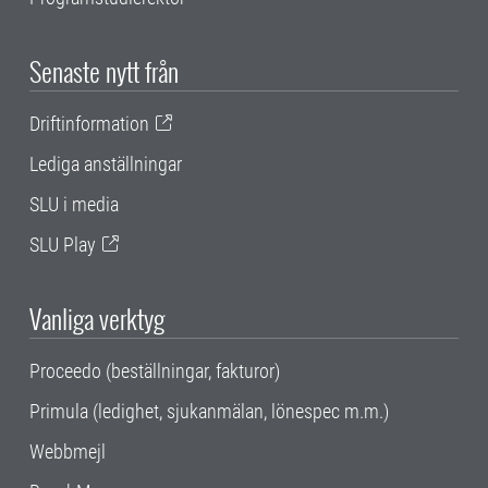
Senaste nytt från
Driftinformation
Lediga anställningar
SLU i media
SLU Play
Vanliga verktyg
Proceedo (beställningar, fakturor)
Primula (ledighet, sjukanmälan, lönespec m.m.)
Webbmejl