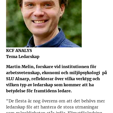
KCF ANALYS
Tema Ledarskap
Martin Melin, forskare vid institutionen för
arbetsvetenskap, ekonomi och miljöpsykologi på
SLU Alnarp, reflekterar över vilka verktyg och
vilken typ av ledarskap som kommer att ha
betydelse för framtidens ledare.
"De flesta är nog överens om att det behövs mer
ledarskap för att hantera de stora utmaningar