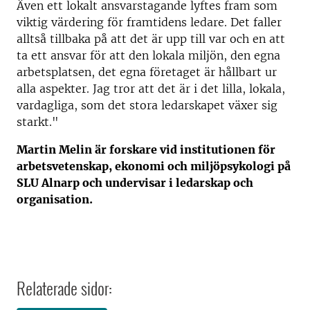
Även ett lokalt ansvarstagande lyftes fram som
viktig värdering för framtidens ledare. Det faller
alltså tillbaka på att det är upp till var och en att
ta ett ansvar för att den lokala miljön, den egna
arbetsplatsen, det egna företaget är hållbart ur
alla aspekter. Jag tror att det är i det lilla, lokala,
vardagliga, som det stora ledarskapet växer sig
starkt."
Martin Melin är forskare vid institutionen för
arbetsvetenskap, ekonomi och miljöpsykologi på
SLU Alnarp och undervisar i ledarskap och
organisation.
Relaterade sidor: