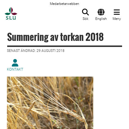
Medarbetarwebben
Till startsida
Sök
English
Meny
Summering av torkan 2018
SENAST ÄNDRAD: 29 AUGUSTI 2018
KONTAKT