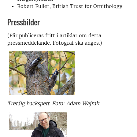
Robert Fuller, British Trust for Ornithology
Pressbilder
(Får publiceras fritt i artiklar om detta
pressmeddelande. Fotograf ska anges.)
Tretåig hackspett. Foto: Adam Wajrak