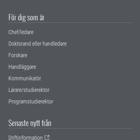
För dig som är
Chef/ledare
Doktorand eller handledare
Forskare
Handläggare
Kommunikatör
Lärare/studierektor
Programstudierektor
Senaste nytt från
Driftinformation