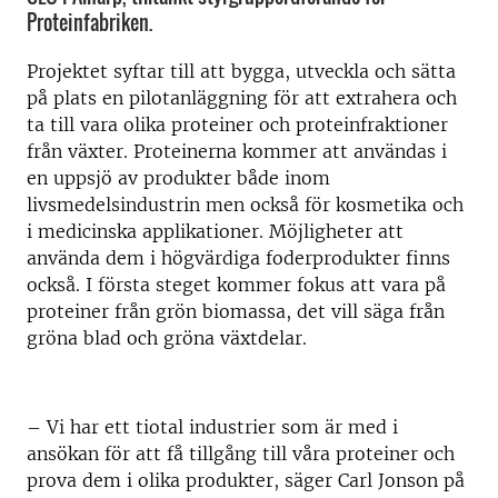
Proteinfabriken.
Projektet syftar till att bygga, utveckla och sätta
på plats en pilotanläggning för att extrahera och
ta till vara olika proteiner och proteinfraktioner
från växter. Proteinerna kommer att användas i
en uppsjö av produkter både inom
livsmedelsindustrin men också för kosmetika och
i medicinska applikationer. Möjligheter att
använda dem i högvärdiga foderprodukter finns
också. I första steget kommer fokus att vara på
proteiner från grön biomassa, det vill säga från
gröna blad och gröna växtdelar.
– Vi har ett tiotal industrier som är med i
ansökan för att få tillgång till våra proteiner och
prova dem i olika produkter, säger Carl Jonson på