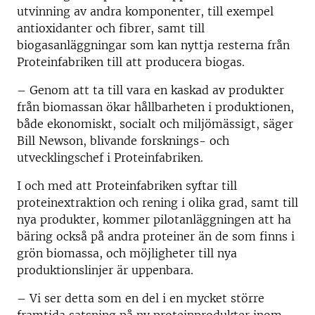
utvinning av andra komponenter, till exempel
antioxidanter och fibrer, samt till
biogasanläggningar som kan nyttja resterna från
Proteinfabriken till att producera biogas.
– Genom att ta till vara en kaskad av produkter
från biomassan ökar hållbarheten i produktionen,
både ekonomiskt, socialt och miljömässigt, säger
Bill Newson, blivande forsknings- och
utvecklingschef i Proteinfabriken.
I och med att Proteinfabriken syftar till
proteinextraktion och rening i olika grad, samt till
nya produkter, kommer pilotanläggningen att ha
bäring också på andra proteiner än de som finns i
grön biomassa, och möjligheter till nya
produktionslinjer är uppenbara.
– Vi ser detta som en del i en mycket större