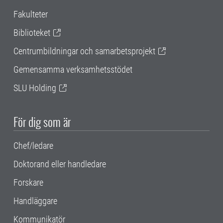
Fakulteter
Biblioteket
Centrumbildningar och samarbetsprojekt
Gemensamma verksamhetsstödet
SLU Holding
För dig som är
Chef/ledare
Doktorand eller handledare
Forskare
Handläggare
Kommunikatör