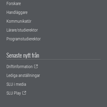
Forskare
Handläggare
Kommunikatör
Lärare/studierektor
Programstudierektor
Senaste nytt från
Driftinformation
Lediga anställningar
SLU i media
SLU Play