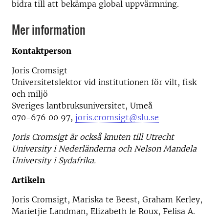
bidra till att bekämpa global uppvärmning.
Mer information
Kontaktperson
Joris Cromsigt
Universitetslektor vid institutionen för vilt, fisk
och miljö
Sveriges lantbruksuniversitet, Umeå
070-676 00 97,
joris.cromsigt@slu.se
Joris Cromsigt är också knuten till Utrecht
University i Nederländerna och Nelson Mandela
University i Sydafrika.
Artikeln
Joris Cromsigt, Mariska te Beest, Graham Kerley,
Marietjie Landman, Elizabeth le Roux, Felisa A.