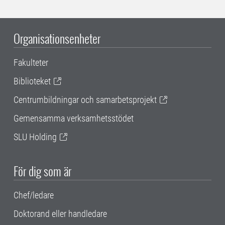
Organisationsenheter
Fakulteter
Biblioteket
Centrumbildningar och samarbetsprojekt
Gemensamma verksamhetsstödet
SLU Holding
För dig som är
Chef/ledare
Doktorand eller handledare