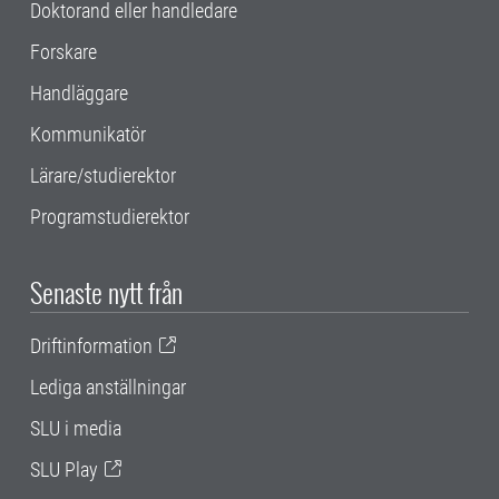
Doktorand eller handledare
Forskare
Handläggare
Kommunikatör
Lärare/studierektor
Programstudierektor
Senaste nytt från
Driftinformation
Lediga anställningar
SLU i media
SLU Play