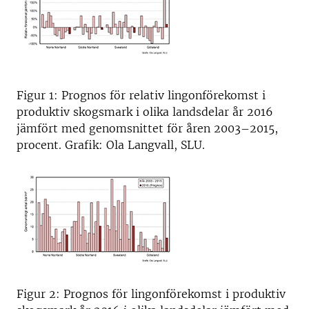
Figur 1: Prognos för relativ lingonförekomst i
produktiv skogsmark i olika landsdelar år 2016
jämfört med genomsnittet för åren 2003–2015,
procent. Grafik: Ola Langvall, SLU.
Figur 2: Prognos för lingonförekomst i produktiv