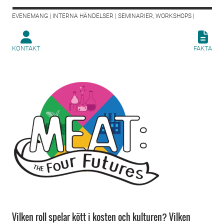
EVENEMANG | INTERNA HÄNDELSER | SEMINARIER, WORKSHOPS |
KONTAKT
FAKTA
Vilken roll spelar kött i kosten och kulturen? Vilken