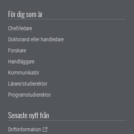
För dig som är
Chef/ledare
Doktorand eller handledare
Forskare
Handläggare
Kommunikatör
Lärare/studierektor
Programstudierektor
Senaste nytt från
Driftinformation