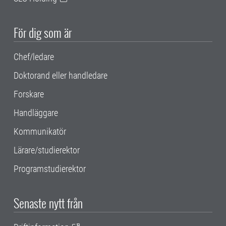
För dig som är
Chef/ledare
Doktorand eller handledare
Forskare
Handläggare
Kommunikatör
Lärare/studierektor
Programstudierektor
Senaste nytt från