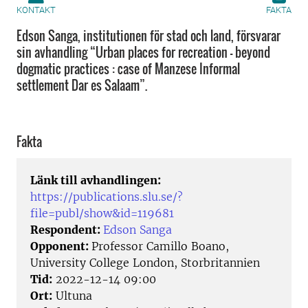
KONTAKT
FAKTA
Edson Sanga, institutionen för stad och land, försvarar
sin avhandling “Urban places for recreation – beyond
dogmatic practices : case of Manzese Informal
settlement Dar es Salaam”.
Fakta
Länk till avhandlingen:
https://publications.slu.se/?
file=publ/show&id=119681
Respondent:
Edson Sanga
Opponent:
Professor Camillo Boano,
University College London, Storbritannien
Tid:
2022-12-14 09:00
Ort:
Ultuna