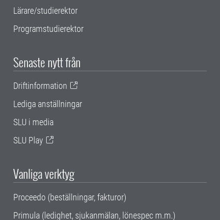
Lärare/studierektor
Programstudierektor
Senaste nytt från
Driftinformation
Lediga anställningar
SLU i media
SLU Play
Vanliga verktyg
Proceedo (beställningar, fakturor)
Primula (ledighet, sjukanmälan, lönespec m.m.)