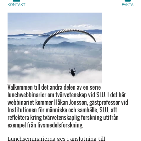
KONTAKT
FAKTA
Välkommen till det andra delen av en serie
lunchwebbinarier om tvärvetenskap vid SLU. I det här
webbinariet kommer Håkan Jönsson, gästprofessor vid
Institutionen för människa och samhälle, SLU, att
reflektera kring tvärvetenskaplig forskning utifrån
exempel från livsmedelsforskning.
Lunchseminarierna ges i anslutning till