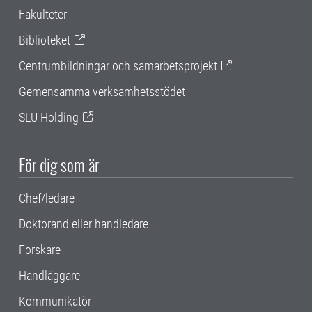
Fakulteter
Biblioteket
Centrumbildningar och samarbetsprojekt
Gemensamma verksamhetsstödet
SLU Holding
För dig som är
Chef/ledare
Doktorand eller handledare
Forskare
Handläggare
Kommunikatör