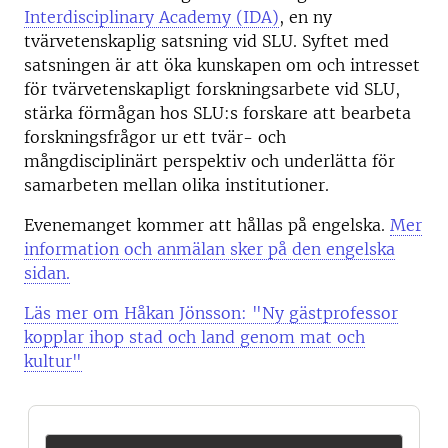
Interdisciplinary Academy (IDA)
, en ny
tvärvetenskaplig satsning vid SLU. Syftet med
satsningen är att öka kunskapen om och intresset
för tvärvetenskapligt forskningsarbete vid SLU,
stärka förmågan hos SLU:s forskare att bearbeta
forskningsfrågor ur ett tvär- och
mångdisciplinärt perspektiv och underlätta för
samarbeten mellan olika institutioner.
Evenemanget kommer att hållas på engelska.
Mer
information och anmälan sker på den engelska
sidan.
Läs mer om Håkan Jönsson: "Ny gästprofessor
kopplar ihop stad och land genom mat och
kultur"