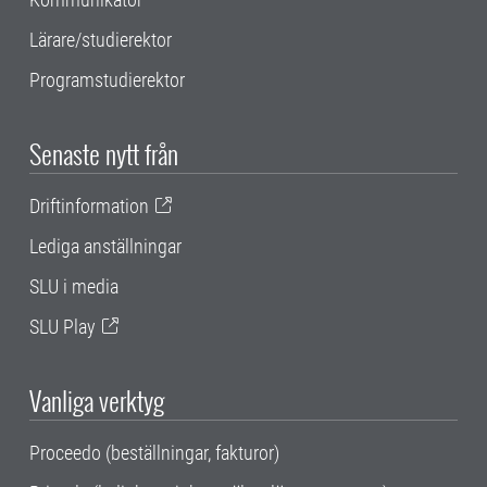
Lärare/studierektor
Programstudierektor
Senaste nytt från
Driftinformation
Lediga anställningar
SLU i media
SLU Play
Vanliga verktyg
Proceedo (beställningar, fakturor)