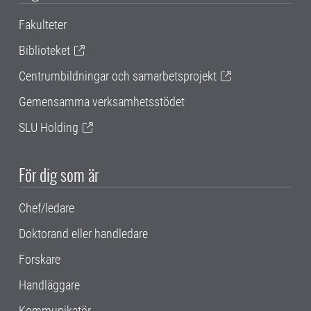
Fakulteter
Biblioteket
Centrumbildningar och samarbetsprojekt
Gemensamma verksamhetsstödet
SLU Holding
För dig som är
Chef/ledare
Doktorand eller handledare
Forskare
Handläggare
Kommunikatör