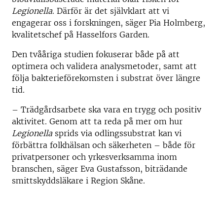
Legionella
. Därför är det självklart att vi
engagerar oss i forskningen, säger Pia Holmberg,
kvalitetschef på Hasselfors Garden.
Den tvååriga studien fokuserar både på att
optimera och validera analysmetoder, samt att
följa bakterieförekomsten i substrat över längre
tid.
– Trädgårdsarbete ska vara en trygg och positiv
aktivitet. Genom att ta reda på mer om hur
Legionella
sprids via odlingssubstrat kan vi
förbättra folkhälsan och säkerheten – både för
privatpersoner och yrkesverksamma inom
branschen, säger Eva Gustafsson, biträdande
smittskyddsläkare i Region Skåne.