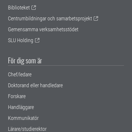
Biblioteket
Centrumbildningar och samarbetsprojekt
Gemensamma verksamhetsstödet
SLU Holding
För dig som är
Chef/ledare
Doktorand eller handledare
Forskare
Handläggare
Kommunikatör
Lärare/studierektor