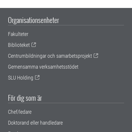
Organisationsenheter
Fakulteter
Biblioteket
Centrumbildningar och samarbetsprojekt
Gemensamma verksamhetsstödet
SLU Holding
För dig som är
Chef/ledare
Doktorand eller handledare