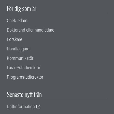
För dig som är
Chef/ledare
Doktorand eller handledare
Forskare
Handläggare
Kommunikatör
Lärare/studierektor
Programstudierektor
Senaste nytt från
Driftinformation