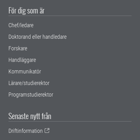
För dig som är
Chef/ledare
Doktorand eller handledare
Forskare
Handläggare
Kommunikatör
Lärare/studierektor
Programstudierektor
Senaste nytt från
Driftinformation