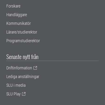
Forskare
Handläggare
Kommunikatör
Lärare/studierektor
Programstudierektor
Senaste nytt från
Driftinformation
Lediga anställningar
SLU i media
SLU Play