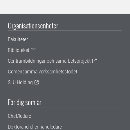
Organisationsenheter
Fakulteter
Biblioteket
Centrumbildningar och samarbetsprojekt
Gemensamma verksamhetsstödet
SLU Holding
För dig som är
Chef/ledare
Doktorand eller handledare