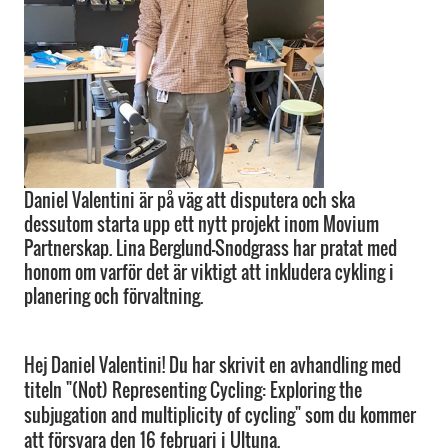
Daniel Valentini är på väg att disputera och ska
dessutom starta upp ett nytt projekt inom Movium
Partnerskap. Lina Berglund-Snodgrass har pratat med
honom om varför det är viktigt att inkludera cykling i
planering och förvaltning.
Hej Daniel Valentini! Du har skrivit en avhandling med
titeln "(Not) Representing Cycling: Exploring the
subjugation and multiplicity of cycling" som du kommer
att försvara den 16 februari i Ultuna.