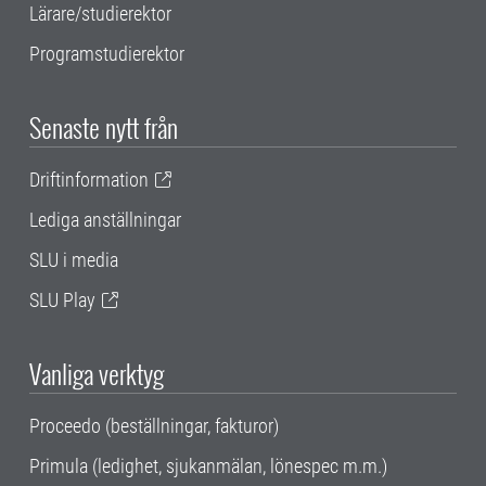
Lärare/studierektor
Programstudierektor
Senaste nytt från
Driftinformation
Lediga anställningar
SLU i media
SLU Play
Vanliga verktyg
Proceedo (beställningar, fakturor)
Primula (ledighet, sjukanmälan, lönespec m.m.)