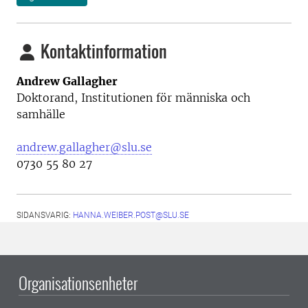
Kontaktinformation
Andrew Gallagher
Doktorand, Institutionen för människa och
samhälle
andrew.gallagher@slu.se
0730 55 80 27
SIDANSVARIG:
HANNA.WEIBER.POST@SLU.SE
Organisationsenheter