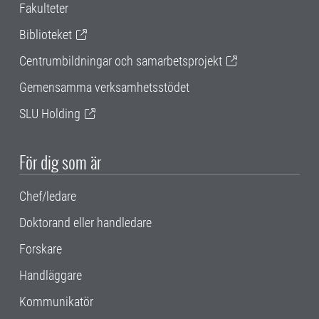
Fakulteter
Biblioteket
Centrumbildningar och samarbetsprojekt
Gemensamma verksamhetsstödet
SLU Holding
För dig som är
Chef/ledare
Doktorand eller handledare
Forskare
Handläggare
Kommunikatör