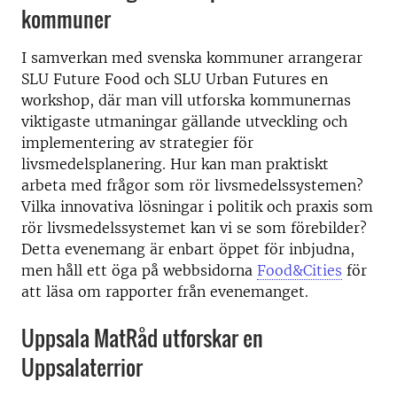
kommuner
I samverkan med svenska kommuner arrangerar
SLU Future Food och SLU Urban Futures en
workshop, där man vill utforska kommunernas
viktigaste utmaningar gällande utveckling och
implementering av strategier för
livsmedelsplanering. Hur kan man praktiskt
arbeta med frågor som rör livsmedelssystemen?
Vilka innovativa lösningar i politik och praxis som
rör livsmedelssystemet kan vi se som förebilder?
Detta evenemang är enbart öppet för inbjudna,
men håll ett öga på webbsidorna
Food&Cities
för
att läsa om rapporter från evenemanget.
Uppsala MatRåd utforskar en
Uppsalaterrior