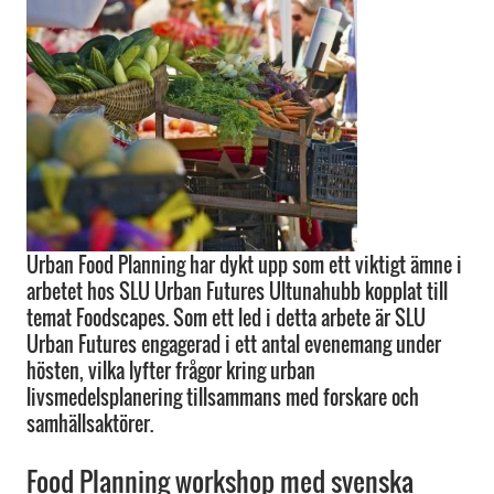
Urban Food Planning har dykt upp som ett viktigt ämne i
arbetet hos SLU Urban Futures Ultunahubb kopplat till
temat Foodscapes. Som ett led i detta arbete är SLU
Urban Futures engagerad i ett antal evenemang under
hösten, vilka lyfter frågor kring urban
livsmedelsplanering tillsammans med forskare och
samhällsaktörer.
Food Planning workshop med svenska