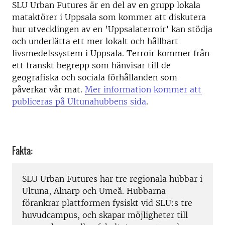
SLU Urban Futures är en del av en grupp lokala
mataktörer i Uppsala som kommer att diskutera
hur utvecklingen av en ’Uppsalaterroir’ kan stödja
och underlätta ett mer lokalt och hållbart
livsmedelssystem i Uppsala. Terroir kommer från
ett franskt begrepp som hänvisar till de
geografiska och sociala förhållanden som
påverkar vår mat.
Mer information kommer att
publiceras på Ultunahubbens sida
.
Fakta:
SLU Urban Futures har tre regionala hubbar i
Ultuna, Alnarp och Umeå. Hubbarna
förankrar plattformen fysiskt vid SLU:s tre
huvudcampus, och skapar möjligheter till