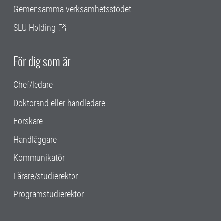
Gemensamma verksamhetsstödet
SLU Holding
För dig som är
Chef/ledare
Doktorand eller handledare
Forskare
Handläggare
Kommunikatör
Lärare/studierektor
Programstudierektor