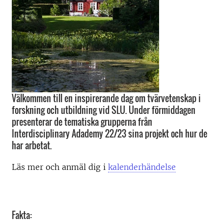
Välkommen till en inspirerande dag om tvärvetenskap i
forskning och utbildning vid SLU. Under förmiddagen
presenterar de tematiska grupperna från
Interdisciplinary Adademy 22/23 sina projekt och hur de
har arbetat.
Läs mer och anmäl dig i
kalenderhändelse
Fakta: