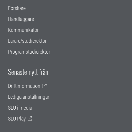
Forskare
Handläggare
Kommunikatör
Lärare/studierektor
Programstudierektor
Senaste nytt från
Driftinformation
Lediga anställningar
SLU i media
SLU Play