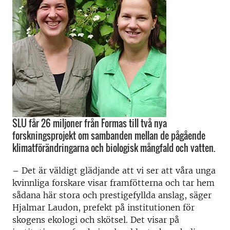
SLU får 26 miljoner från Formas till två nya
forskningsprojekt om sambanden mellan de pågående
klimatförändringarna och biologisk mångfald och vatten.
– Det är väldigt glädjande att vi ser att våra unga
kvinnliga forskare visar framfötterna och tar hem
sådana här stora och prestigefyllda anslag, säger
Hjalmar Laudon, prefekt på institutionen för
skogens ekologi och skötsel. Det visar på