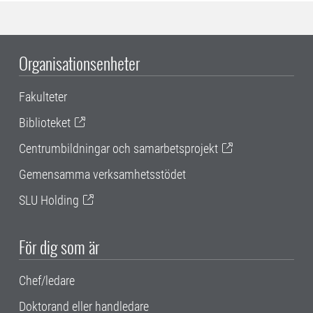
Organisationsenheter
Fakulteter
Biblioteket
Centrumbildningar och samarbetsprojekt
Gemensamma verksamhetsstödet
SLU Holding
För dig som är
Chef/ledare
Doktorand eller handledare