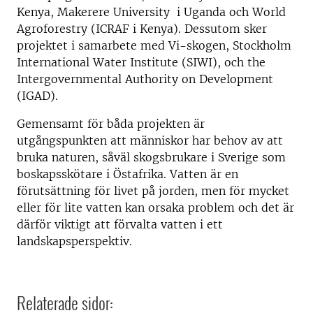
Kenya, Makerere University i Uganda och World
Agroforestry (ICRAF i Kenya). Dessutom sker
projektet i samarbete med Vi-skogen, Stockholm
International Water Institute (SIWI), och the
Intergovernmental Authority on Development
(IGAD).
Gemensamt för båda projekten är
utgångspunkten att människor har behov av att
bruka naturen, såväl skogsbrukare i Sverige som
boskapsskötare i Östafrika. Vatten är en
förutsättning för livet på jorden, men för mycket
eller för lite vatten kan orsaka problem och det är
därför viktigt att förvalta vatten i ett
landskapsperspektiv.
Relaterade sidor: