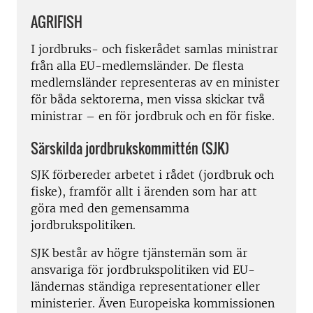
AGRIFISH
I jordbruks- och fiskerådet samlas ministrar
från alla EU-medlemsländer. De flesta
medlemsländer representeras av en minister
för båda sektorerna, men vissa skickar två
ministrar – en för jordbruk och en för fiske.
Särskilda jordbrukskommittén (SJK)
SJK förbereder arbetet i rådet (jordbruk och
fiske), framför allt i ärenden som har att
göra med den gemensamma
jordbrukspolitiken.
SJK består av högre tjänstemän som är
ansvariga för jordbrukspolitiken vid EU-
ländernas ständiga representationer eller
ministerier. Även Europeiska kommissionen