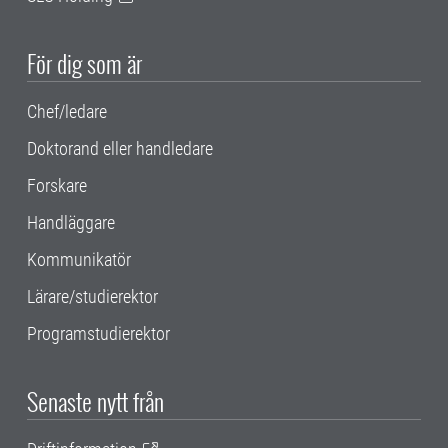
För dig som är
Chef/ledare
Doktorand eller handledare
Forskare
Handläggare
Kommunikatör
Lärare/studierektor
Programstudierektor
Senaste nytt från