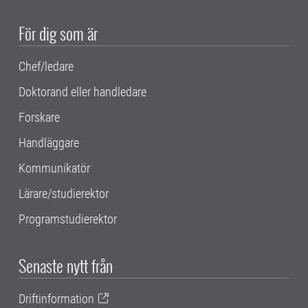
För dig som är
Chef/ledare
Doktorand eller handledare
Forskare
Handläggare
Kommunikatör
Lärare/studierektor
Programstudierektor
Senaste nytt från
Driftinformation