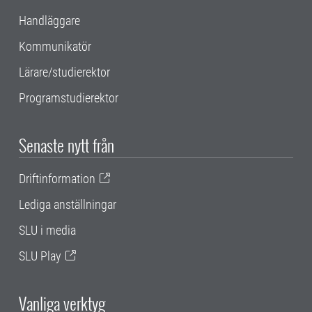
Handläggare
Kommunikatör
Lärare/studierektor
Programstudierektor
Senaste nytt från
Driftinformation
Lediga anställningar
SLU i media
SLU Play
Vanliga verktyg