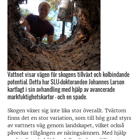
Vattnet visar vägen för skogens tillväxt och kolbindande
potential. Detta har SLU-doktoranden Johannes Larson
kartlagt i sin avhandling med hjälp av avancerade
markfuktighetskartor – och en spade.
Skogen växer sig inte lika stor överallt. Tvärtom
finns det en stor variation, som till hög grad styrs
av vattnets väg genom landskapet, vilket också
påverkar tillgången av näringsämnen. Med hjälp