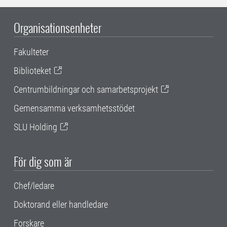
Organisationsenheter
Fakulteter
Biblioteket
Centrumbildningar och samarbetsprojekt
Gemensamma verksamhetsstödet
SLU Holding
För dig som är
Chef/ledare
Doktorand eller handledare
Forskare